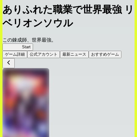
ありふれた職業で世界最強 リ
ベリオンソウル
この錬成師、世界最強。
ありリベ
Start
ゲーム詳細
公式アカウント
最新ニュース
おすすめゲーム