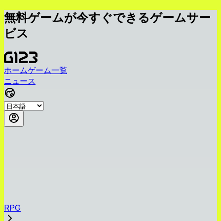
無料ゲームが今すぐできるゲームサー
ビス
ホーム
ゲーム一覧
ニュース
RPG