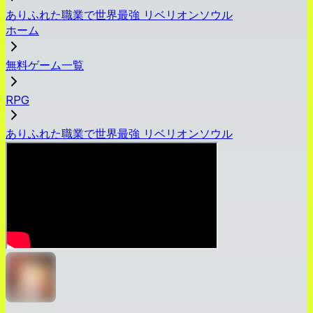
ありふれた職業で世界最強 リベリオンソウル
ホーム
無料ゲーム一覧
RPG
ありふれた職業で世界最強 リベリオンソウル