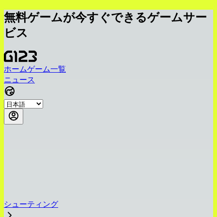
無料ゲームが今すぐできるゲームサー
ビス
ホーム
ゲーム一覧
ニュース
シューティング