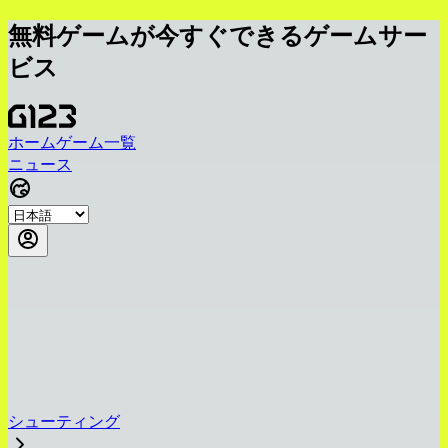
無料ゲームが今すぐできるゲームサー
ビス
ホーム
ゲーム一覧
ニュース
シューティング