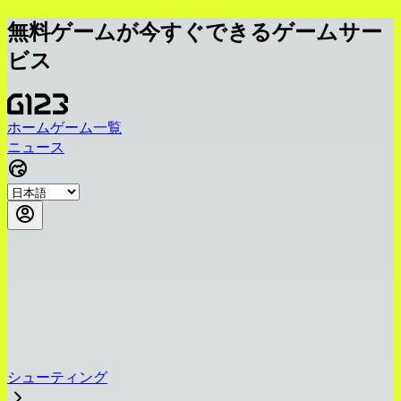
無料ゲームが今すぐできるゲームサー
ビス
ホーム
ゲーム一覧
ニュース
シューティング