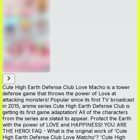
Cute High Earth Defense Club Love Macho is a tower
defense game that throws the power of Love at
attacking monsters! Popular since its first TV broadcast
in 2015, anime series Cute High Earth Defense Club is
getting its first game adaptation! All of the characters
from the series are slated to appear. Protect the Earth
with the power of LOVE and HAPPINESS! YOU ARE
THE HERO! FAQ - What is the original work of 'Cute
High Earth Defense Club Love Matcho'? 'Cute High