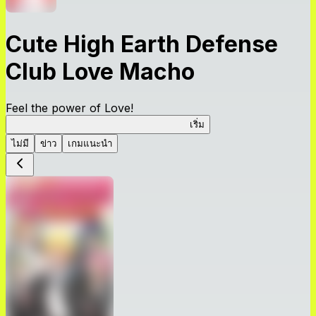
Cute High Earth Defense
Club Love Macho
Feel the power of Love!
Cute High Earth Defense Club Love Macho
เริ่ม
ไม่มี
ข่าว
เกมแนะนำ