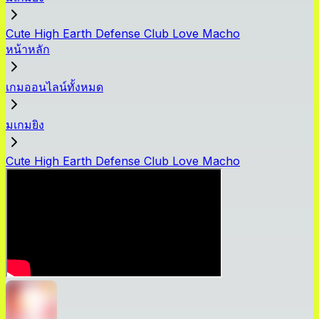
Cute High Earth Defense Club Love Macho
หน้าหลัก
เกมออนไลน์ทั้งหมด
มเกมยิง
Cute High Earth Defense Club Love Macho