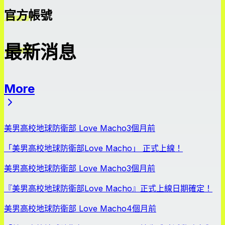
官方帳號
最新消息
More
最新消息
美男高校地球防衛部 Love Macho
3個月前
「美男高校地球防衛部Love Macho」 正式上線！
美男高校地球防衛部 Love Macho
3個月前
『美男高校地球防衛部Love Macho』正式上線日期確定！
美男高校地球防衛部 Love Macho
4個月前