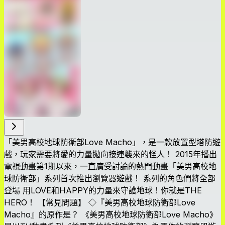
「美男高校地球防衛部Love Macho」，是一款放置型塔防遊
戲，玩家需要將愛的力量拋向接連襲來的怪人！ 2015年播出
電視動畫第1期以來，一直廣受討論的熱門動畫「美男高校地
球防衛部」系列首次推出瀏覽器遊戲！ 系列的角色們將全部
登場 用LOVE和HAPPY的力量來守護地球！你就是THE
HERO！ 【常見問題】 ◇『美男高校地球防衛部Love
Macho』的原作是？ 《美男高校地球防衛部Love Macho》