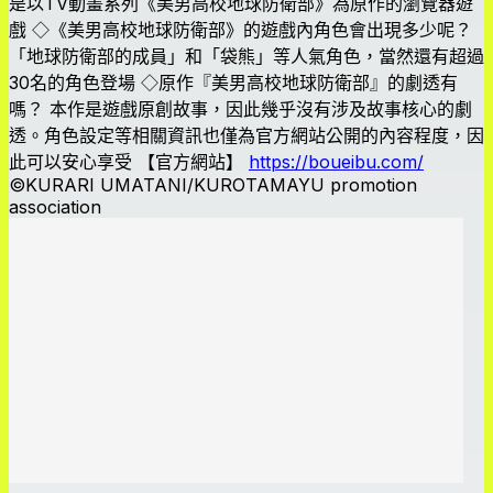
是以TV動畫系列《美男高校地球防衛部》為原作的瀏覽器遊
戲 ◇《美男高校地球防衛部》的遊戲內角色會出現多少呢？
「地球防衛部的成員」和「袋熊」等人氣角色，當然還有超過
30名的角色登場 ◇原作『美男高校地球防衛部』的劇透有
嗎？ 本作是遊戲原創故事，因此幾乎沒有涉及故事核心的劇
透。角色設定等相關資訊也僅為官方網站公開的內容程度，因
此可以安心享受 【官方網站】
https://boueibu.com/
©KURARI UMATANI/KUROTAMAYU promotion
association