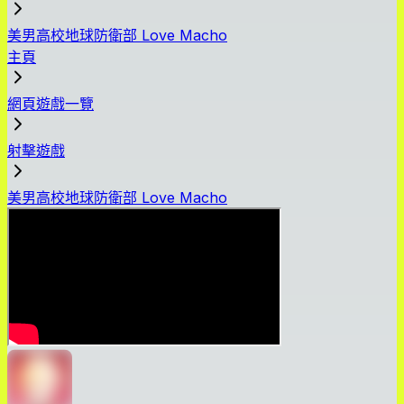
美男高校地球防衛部 Love Macho
主頁
網頁遊戲一覽
射擊遊戲
美男高校地球防衛部 Love Macho