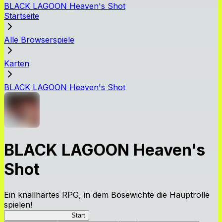
BLACK LAGOON Heaven's Shot
Startseite
Alle Browserspiele
Karten
BLACK LAGOON Heaven's Shot
BLACK LAGOON Heaven's
Shot
Ein knallhartes RPG, in dem Bösewichte die Hauptrolle
spielen!
BLACK LAGOON HS
Start