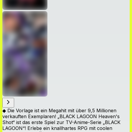
◆ Die Vorlage ist ein Megahit mit über 9,5 Millionen
verkauften Exemplaren! „BLACK LAGOON Heaven's
Shot“ ist das erste Spiel zur TV-Anime-Serie „BLACK
LAGOON“! Erlebe ein knallhartes RPG mit coolen