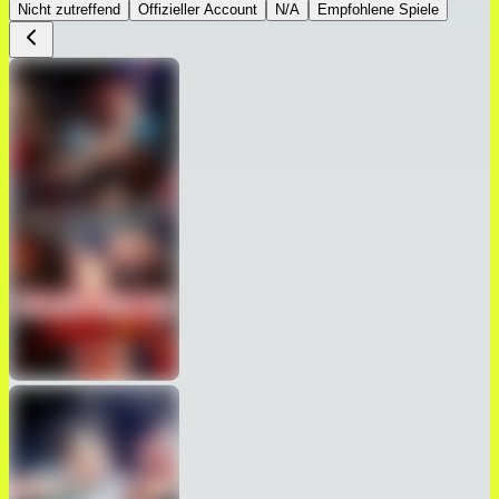
Nicht zutreffend
Offizieller Account
N/A
Empfohlene Spiele