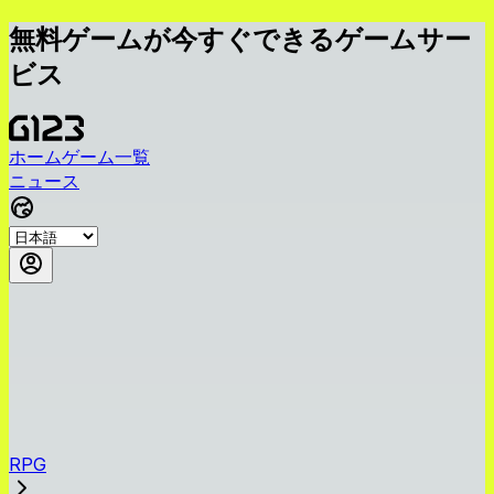
無料ゲームが今すぐできるゲームサー
ビス
ホーム
ゲーム一覧
ニュース
RPG