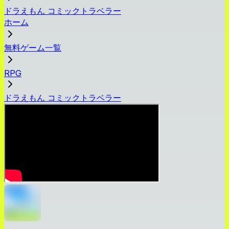
ドラえもん コミックトラベラー
ホーム
無料ゲーム一覧
RPG
ドラえもん コミックトラベラー