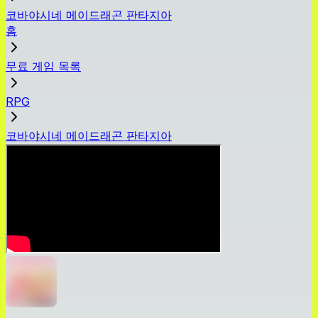
코바야시네 메이드래곤 판타지아
홈
무료 게임 목록
RPG
코바야시네 메이드래곤 판타지아