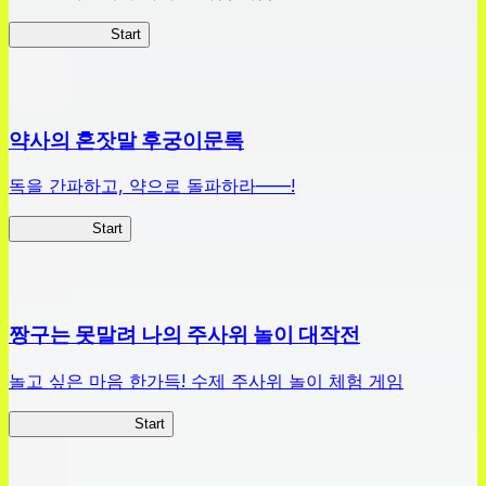
하이스쿨 D×D
Start
약사의 혼잣말 후궁이문록
독을 간파하고, 약으로 돌파하라——!
약사이문록
Start
짱구는 못말려 나의 주사위 놀이 대작전
놀고 싶은 마음 한가득! 수제 주사위 놀이 체험 게임
짱구주사위대작전
Start