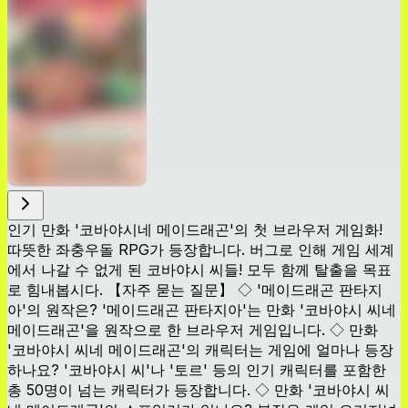
인기 만화 '코바야시네 메이드래곤'의 첫 브라우저 게임화!
따뜻한 좌충우돌 RPG가 등장합니다. 버그로 인해 게임 세계
에서 나갈 수 없게 된 코바야시 씨들! 모두 함께 탈출을 목표
로 힘내봅시다. 【자주 묻는 질문】 ◇ '메이드래곤 판타지
아'의 원작은? '메이드래곤 판타지아'는 만화 '코바야시 씨네
메이드래곤'을 원작으로 한 브라우저 게임입니다. ◇ 만화
'코바야시 씨네 메이드래곤'의 캐릭터는 게임에 얼마나 등장
하나요? '코바야시 씨'나 '토르' 등의 인기 캐릭터를 포함한
총 50명이 넘는 캐릭터가 등장합니다. ◇ 만화 '코바야시 씨