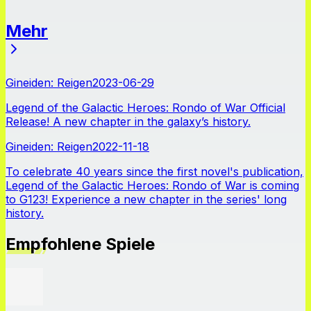
Mehr
Neuigkeiten
Gineiden: Reigen
2023-06-29
Legend of the Galactic Heroes: Rondo of War Official
Release! A new chapter in the galaxy’s history.
Gineiden: Reigen
2022-11-18
To celebrate 40 years since the first novel's publication,
Legend of the Galactic Heroes: Rondo of War is coming
to G123! Experience a new chapter in the series' long
history.
Empfohlene Spiele