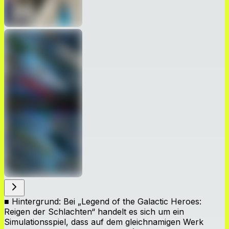
■ Hintergrund: Bei „Legend of the Galactic Heroes:
Reigen der Schlachten“ handelt es sich um ein
Simulationsspiel, dass auf dem gleichnamigen Werk