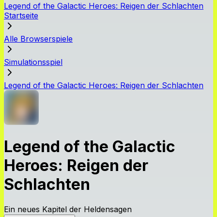
Legend of the Galactic Heroes: Reigen der Schlachten
Startseite
Alle Browserspiele
Simulationsspiel
Legend of the Galactic Heroes: Reigen der Schlachten
Legend of the Galactic
Heroes: Reigen der
Schlachten
Ein neues Kapitel der Heldensagen