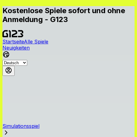
Kostenlose Spiele sofort und ohne
Anmeldung - G123
Startseite
Alle Spiele
Neuigkeiten
Simulationsspiel