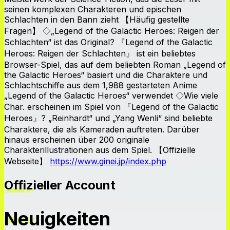
seinen komplexen Charakteren und epischen
Schlachten in den Bann zieht 【Häufig gestellte
Fragen】 ◇„Legend of the Galactic Heroes: Reigen der
Schlachten“ ist das Original? 『Legend of the Galactic
Heroes: Reigen der Schlachten』 ist ein beliebtes
Browser-Spiel, das auf dem beliebten Roman „Legend of
the Galactic Heroes“ basiert und die Charaktere und
Schlachtschiffe aus dem 1,988 gestarteten Anime
„Legend of the Galactic Heroes“ verwendet ◇Wie viele
Char. erscheinen im Spiel von 『Legend of the Galactic
Heroes』? „Reinhardt“ und „Yang Wenli“ sind beliebte
Charaktere, die als Kameraden auftreten. Darüber
hinaus erscheinen über 200 originale
Charakterillustrationen aus dem Spiel. 【Offizielle
Webseite】
https://www.ginei.jp/index.php
Offizieller Account
Neuigkeiten