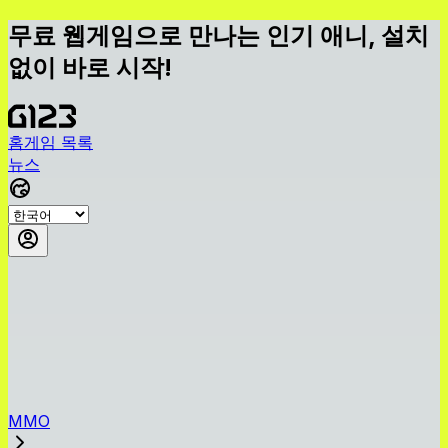
무료 웹게임으로 만나는 인기 애니, 설치
없이 바로 시작!
홈
게임 목록
뉴스
MMO