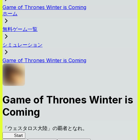
Game of Thrones Winter is Coming
ホーム
無料ゲーム一覧
シミュレーション
Game of Thrones Winter is Coming
Game of Thrones Winter is
Coming
「ウェスタロス大陸」の覇者となれ。
GoT
Start