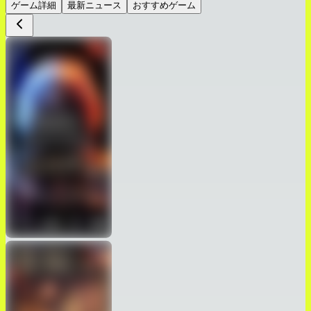
ゲーム詳細
最新ニュース
おすすめゲーム