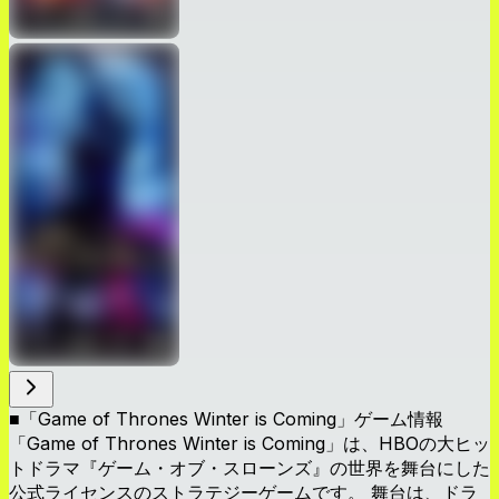
■「Game of Thrones Winter is Coming」ゲーム情報
「Game of Thrones Winter is Coming」は、HBOの大ヒッ
トドラマ『ゲーム・オブ・スローンズ』の世界を舞台にした
公式ライセンスのストラテジーゲームです。 舞台は、ドラ