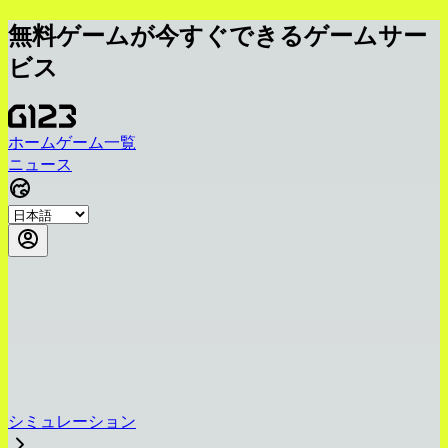
無料ゲームが今すぐできるゲームサー
ビス
ホーム
ゲーム一覧
ニュース
シミュレーション