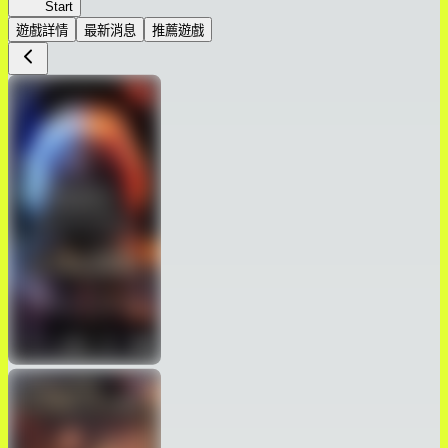
GoT
Start
遊戲詳情
最新消息
推薦遊戲