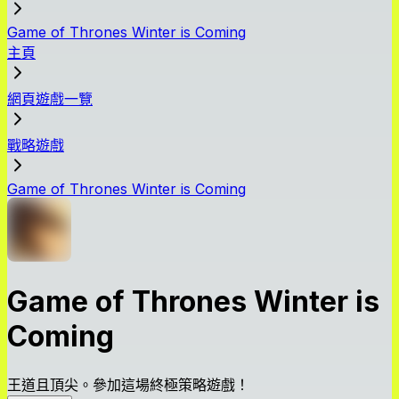
Game of Thrones Winter is Coming
主頁
網頁遊戲一覽
戰略遊戲
Game of Thrones Winter is Coming
Game of Thrones Winter is
Coming
王道且頂尖。參加這場終極策略遊戲！