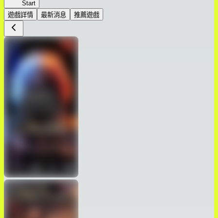
GoT
Start
遊戲詳情
最新消息
推薦遊戲