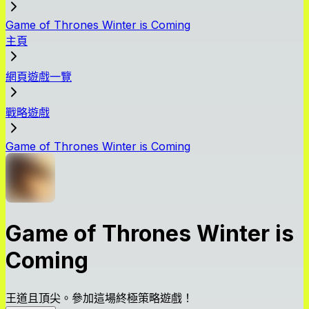
Game of Thrones Winter is Coming
主頁
網頁遊戲一覽
戰略遊戲
Game of Thrones Winter is Coming
Game of Thrones Winter is
Coming
王道且頂尖。參加這場終極策略遊戲！