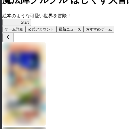
絵本のような可愛い世界を冒険！
グルスタ
Start
ゲーム詳細
公式アカウント
最新ニュース
おすすめゲーム