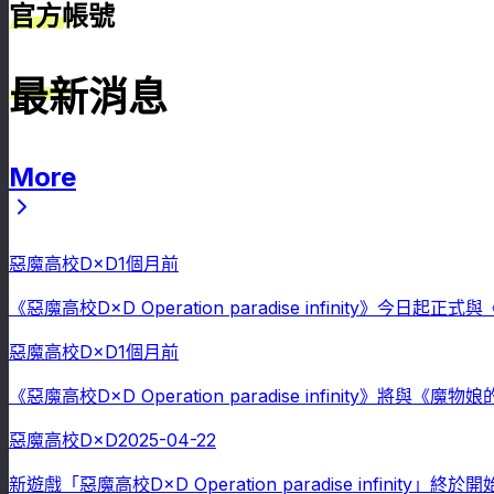
官方帳號
最新消息
More
最新消息
惡魔高校D×D
1個月前
《惡魔高校D×D Operation paradise infinity》今
惡魔高校D×D
1個月前
《惡魔高校D×D Operation paradise infinity》將
惡魔高校D×D
2025-04-22
新遊戲「惡魔高校D×D Operation paradise infini