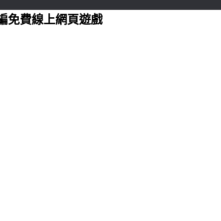
編免費線上網頁遊戲