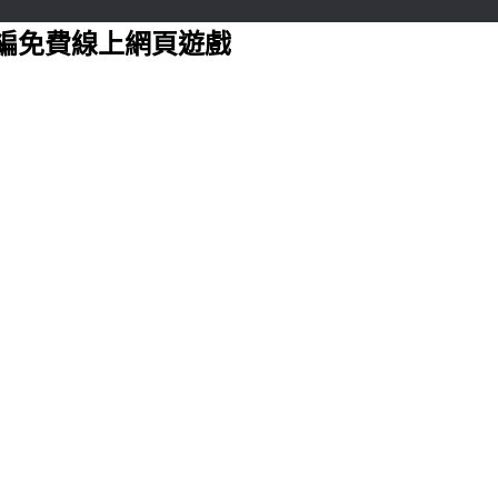
編免費線上網頁遊戲