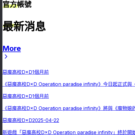
官方帳號
最新消息
More
最新消息
惡魔高校D×D
1個月前
《惡魔高校D×D Operation paradise infinity》今
惡魔高校D×D
1個月前
《惡魔高校D×D Operation paradise infinity》將
惡魔高校D×D
2025-04-22
新遊戲「惡魔高校D×D Operation paradise infini