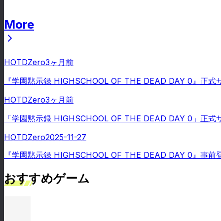
More
ニュース
HOTDZero
3ヶ月前
『学園黙示録 HIGHSCHOOL OF THE DEAD DAY 0』
HOTDZero
3ヶ月前
「学園黙示録 HIGHSCHOOL OF THE DEAD DAY 0
HOTDZero
2025-11-27
『学園黙示録 HIGHSCHOOL OF THE DEAD DAY 0』
おすすめゲーム