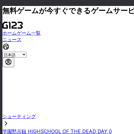
無料ゲームが今すぐできるゲームサー
ホーム
ゲーム一覧
ニュース
シューティング
学園黙示録 HIGHSCHOOL OF THE DEAD DAY 0