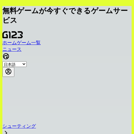
無料ゲームが今すぐできるゲームサー
ビス
ホーム
ゲーム一覧
ニュース
シューティング