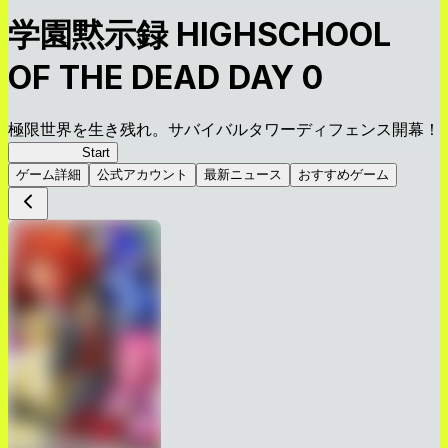
学園黙示録 HIGHSCHOOL
OF THE DEAD DAY 0
極限世界を生き残れ。サバイバルタワーディフェンス開幕！
HOTDZero
Start
ゲーム詳細
公式アカウント
最新ニュース
おすすめゲーム