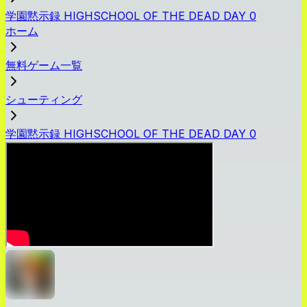
学園黙示録 HIGHSCHOOL OF THE DEAD DAY 0
ホーム
無料ゲーム一覧
シューティング
学園黙示録 HIGHSCHOOL OF THE DEAD DAY 0