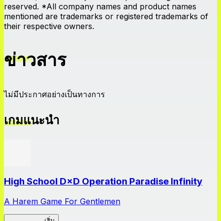
reserved. *All company names and product names
mentioned are trademarks or registered trademarks of
their respective owners.
ข่าวสาร
ไม่มีประกาศอย่างเป็นทางการ
เกมแนะนำ
High School D×D Operation Paradise Infinity
A Harem Game For Gentlemen
High School
เริ่ม