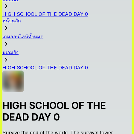
HIGH SCHOOL OF THE DEAD DAY 0
หน้าหลัก
เกมออนไลน์ทั้งหมด
มเกมยิง
HIGH SCHOOL OF THE DEAD DAY 0
HIGH SCHOOL OF THE
DEAD DAY 0
Survive the end of the world. The survival tower