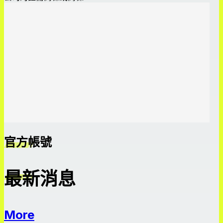
官方帳號
最新消息
More
最新消息