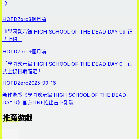
HOTDZero
3個月前
『學園默示錄 HIGH SCHOOL OF THE DEAD DAY 0』正
式上線！
HOTDZero
3個月前
「學園默示錄 HIGH SCHOOL OF THE DEAD DAY 0」正
式上線日期確定！
HOTDZero
2025-09-16
新作遊戲《學園默示錄 HIGH SCHOOL OF THE DEAD
DAY 0》官方LINE推出占卜測驗！
推薦遊戲