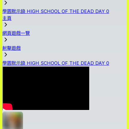
學園默示錄 HIGH SCHOOL OF THE DEAD DAY 0
主頁
網頁遊戲一覽
射擊遊戲
學園默示錄 HIGH SCHOOL OF THE DEAD DAY 0