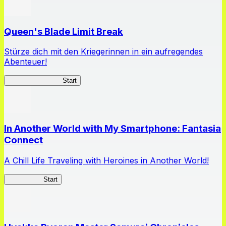
Queen's Blade Limit Break
Stürze dich mit den Kriegerinnen in ein aufregendes
Abenteuer!
Queen's Blade LB
Start
In Another World with My Smartphone: Fantasia
Connect
A Chill Life Traveling with Heroines in Another World!
IseConnect
Start