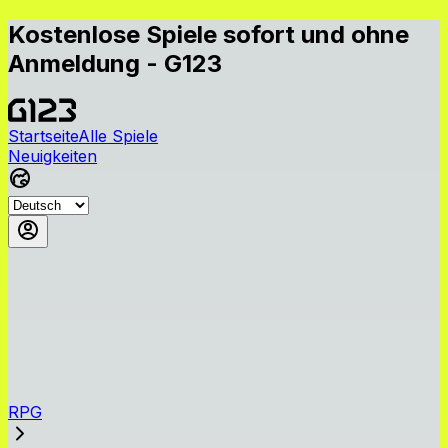
Kostenlose Spiele sofort und ohne
Anmeldung - G123
Startseite
Alle Spiele
Neuigkeiten
RPG