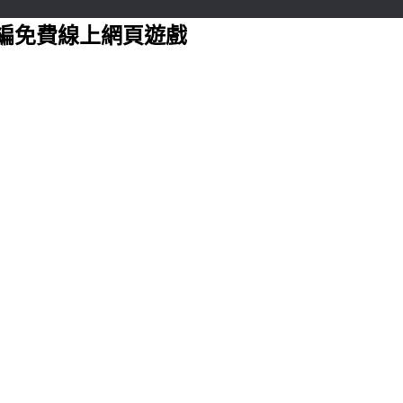
編免費線上網頁遊戲