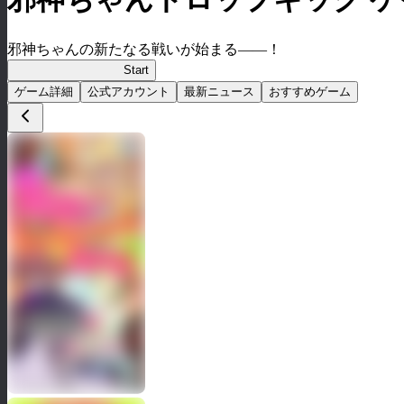
邪神ちゃんの新たなる戦いが始まる――！
邪神ちゃんケイオス
Start
ゲーム詳細
公式アカウント
最新ニュース
おすすめゲーム