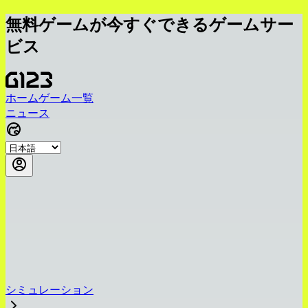
無料ゲームが今すぐできるゲームサー
ビス
ホーム
ゲーム一覧
ニュース
シミュレーション