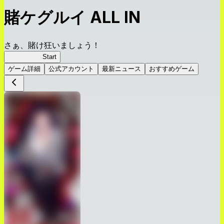
賭ケグルイ ALL IN
さぁ、賭け狂いましょう！
賭ケグルイ
Start
ゲーム詳細
公式アカウント
最新ニュース
おすすめゲーム