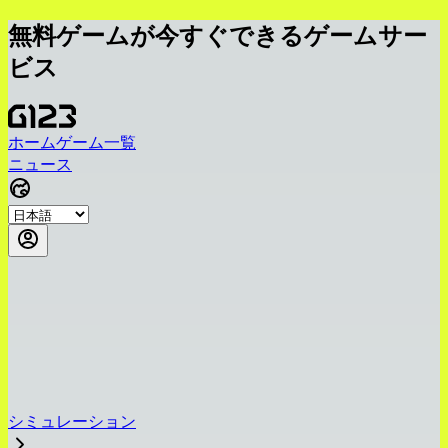
無料ゲームが今すぐできるゲームサー
ビス
ホーム
ゲーム一覧
ニュース
シミュレーション