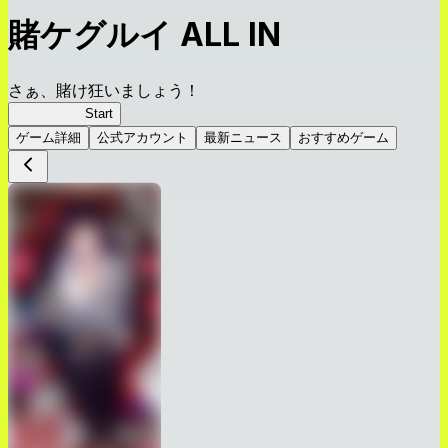
賭ケグルイ ALL IN
さぁ、賭け狂いましょう！
賭ケグルイ
Start
ゲーム詳細
公式アカウント
最新ニュース
おすすめゲーム