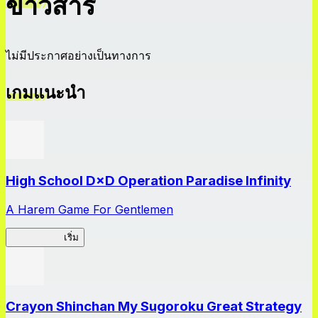
ข่าวสาร
ไม่มีประกาศอย่างเป็นทางการ
เกมแนะนำ
High School D×D Operation Paradise Infinity
A Harem Game For Gentlemen
High School
เริ่ม
Crayon Shinchan My Sugoroku Great Strategy