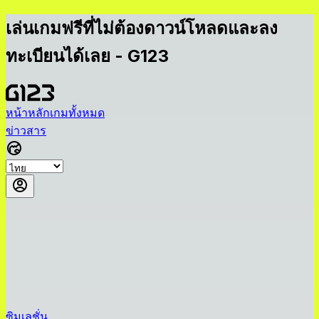
เล่นเกมฟรีที่ไม่ต้องดาวน์โหลดและลง
ทะเบียนได้เลย - G123
หน้าหลัก
เกมทั้งหมด
ข่าวสาร
ซิมูเลชั่น