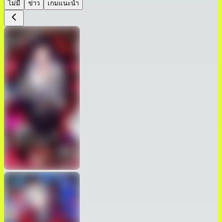
ไม่มี
ข่าว
เกมแนะนำ