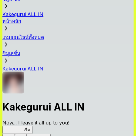
Kakegurui ALL IN
หน้าหลัก
เกมออนไลน์ทั้งหมด
ซิมูเลชั่น
Kakegurui ALL IN
Kakegurui ALL IN
Now... I leave it all up to you!
Kakegurui
เริ่ม