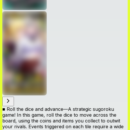
■ Roll the dice and advance—A strategic sugoroku
game! In this game, roll the dice to move across the
board, using the coins and items you collect to outwit
your rivals. Events triggered on each tile require a wide