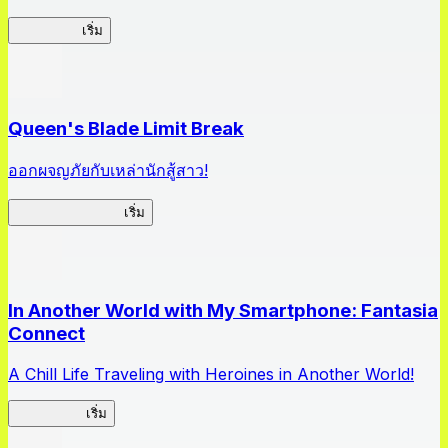
HOTDZero
เริ่ม
Queen's Blade Limit Break
ออกผจญภัยกับเหล่านักสู้สาว!
Queen's Blade LB
เริ่ม
In Another World with My Smartphone: Fantasia
Connect
A Chill Life Traveling with Heroines in Another World!
IseConnect
เริ่ม