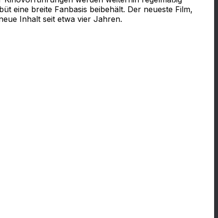
 eine breite Fanbasis beibehält. Der neueste Film,
eue Inhalt seit etwa vier Jahren.