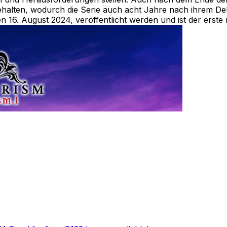
alten, wodurch die Serie auch acht Jahre nach ihrem Debüt
16. August 2024, veröffentlicht werden und ist der erste n