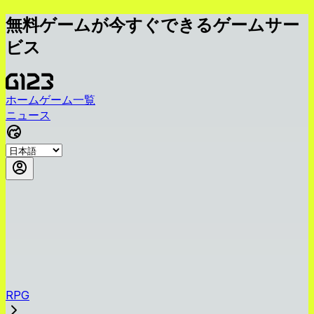
無料ゲームが今すぐできるゲームサー
ビス
ホーム
ゲーム一覧
ニュース
RPG