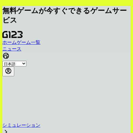
無料ゲームが今すぐできるゲームサー
ビス
ホーム
ゲーム一覧
ニュース
シミュレーション