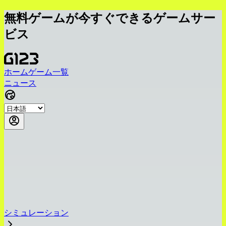
無料ゲームが今すぐできるゲームサー
ビス
ホーム
ゲーム一覧
ニュース
シミュレーション