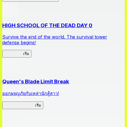
HIGH SCHOOL OF THE DEAD DAY 0
Survive the end of the world. The survival tower
defense begins!
HOTDZero
เริ่ม
Queen's Blade Limit Break
ออกผจญภัยกับเหล่านักสู้สาว!
Queen's Blade LB
เริ่ม