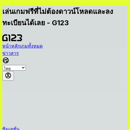
เล่นเกมฟรีที่ไม่ต้องดาวน์โหลดและลง
ทะเบียนได้เลย - G123
หน้าหลัก
เกมทั้งหมด
ข่าวสาร
ซิมูเลชั่น