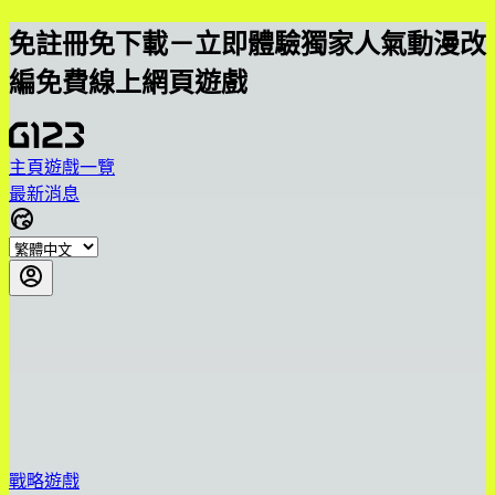
免註冊免下載－立即體驗獨家人氣動漫改
編免費線上網頁遊戲
主頁
遊戲一覽
最新消息
戰略遊戲