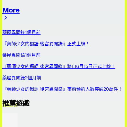
More
最新消息
藥屋異聞錄
1個月前
『藥師少女的獨語 後宮異聞錄』正式上線！
藥屋異聞錄
1個月前
『藥師少女的獨語 後宮異聞錄』將自6月15日正式上線！
藥屋異聞錄
2個月前
『藥師少女的獨語 後宮異聞錄』事前預約人數突破20萬件！
推薦遊戲