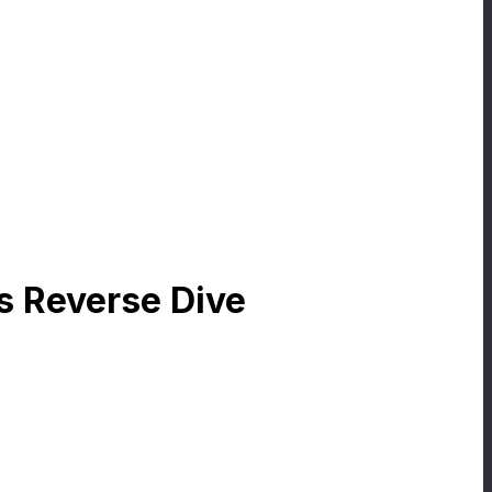
rs Reverse Dive