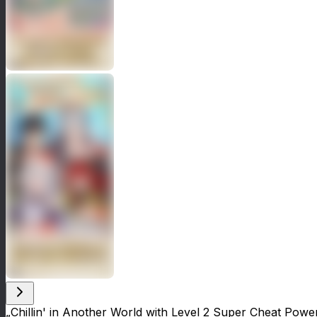
„Chillin' in Another World with Level 2 Super Cheat Pow