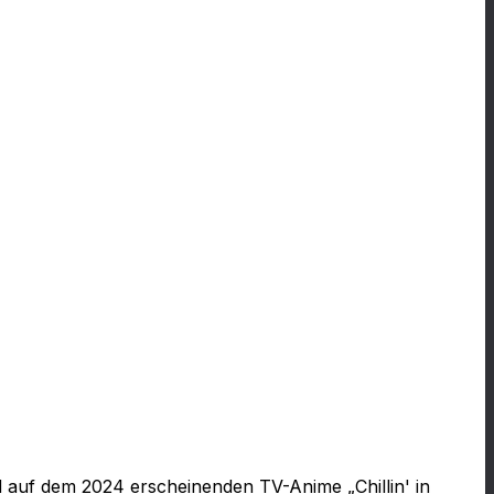
d auf dem 2024 erscheinenden TV-Anime „Chillin' in