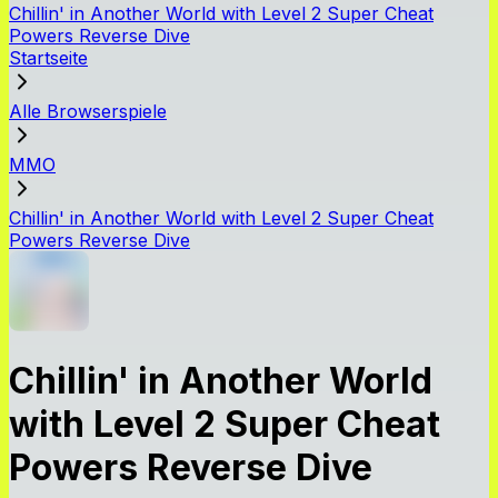
Chillin' in Another World with Level 2 Super Cheat
Powers Reverse Dive
Startseite
Alle Browserspiele
MMO
Chillin' in Another World with Level 2 Super Cheat
Powers Reverse Dive
Chillin' in Another World
with Level 2 Super Cheat
Powers Reverse Dive