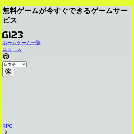
無料ゲームが今すぐできるゲームサー
ビス
ホーム
ゲーム一覧
ニュース
RPG