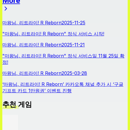
More
뉴스
마왕님, 리트라이! R Reborn
2025-11-25
"마왕님, 리트라이! R Reborn" 정식 서비스 시작!
마왕님, 리트라이! R Reborn
2025-11-21
"마왕님, 리트라이! R Reborn" 정식 서비스일 11월 25일 확
정!
마왕님, 리트라이! R Reborn
2025-03-28
‘마왕님, 리트라이! R Reborn’ 카카오톡 채널 추가 시 ‘구글
기프트 카드 1만원권’ 이벤트 진행
추천 게임