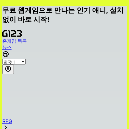
무료 웹게임으로 만나는 인기 애니, 설치
없이 바로 시작!
홈
게임 목록
뉴스
RPG