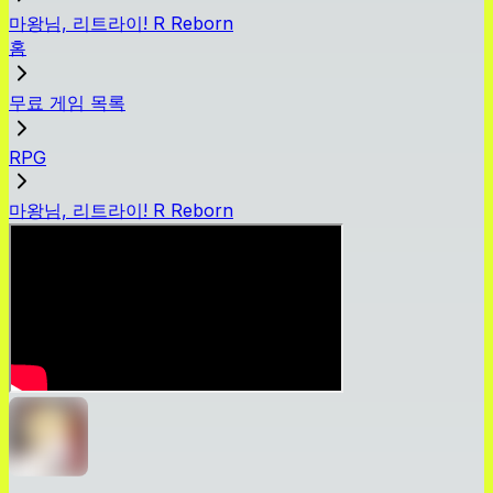
마왕님, 리트라이! R Reborn
홈
무료 게임 목록
RPG
마왕님, 리트라이! R Reborn