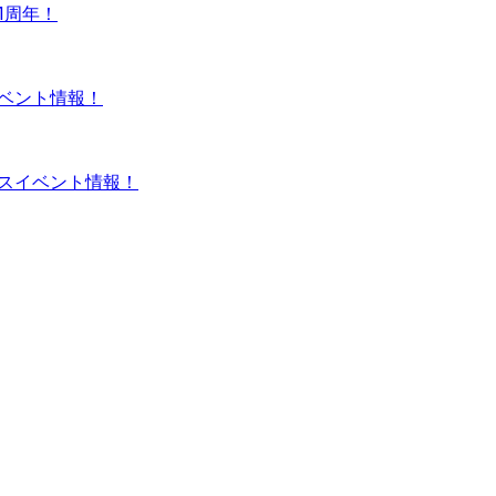
1周年！
ベント情報！
スイベント情報！