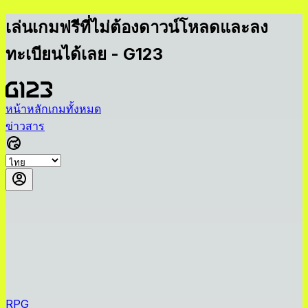
เล่นเกมฟรีที่ไม่ต้องดาวน์โหลดและลง
ทะเบียนได้เลย - G123
หน้าหลัก
เกมทั้งหมด
ข่าวสาร
RPG