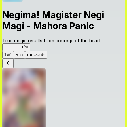
Negima! Magister Negi
Magi - Mahora Panic
True magic results from courage of the heart.
NegiMaho
เริ่ม
ไม่มี
ข่าว
เกมแนะนำ