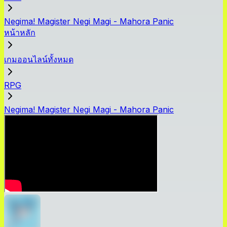
Negima! Magister Negi Magi - Mahora Panic
หน้าหลัก
เกมออนไลน์ทั้งหมด
RPG
Negima! Magister Negi Magi - Mahora Panic