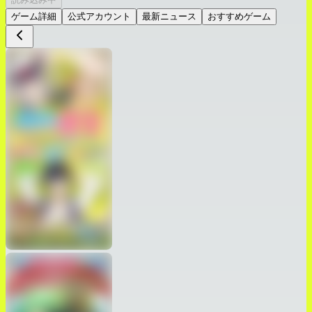
ゲーム詳細
公式アカウント
最新ニュース
おすすめゲーム