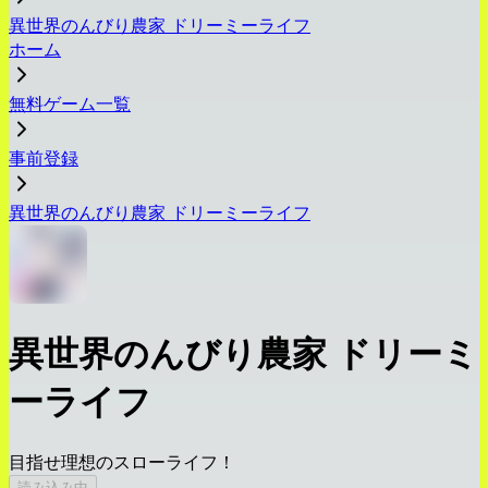
異世界のんびり農家 ドリーミーライフ
ホーム
無料ゲーム一覧
事前登録
異世界のんびり農家 ドリーミーライフ
異世界のんびり農家 ドリーミ
ーライフ
目指せ理想のスローライフ！
読み込み中