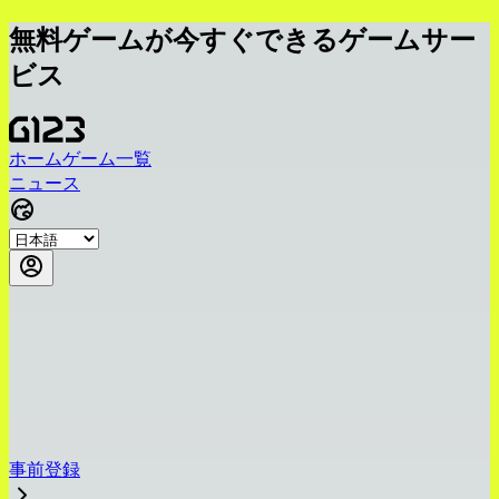
無料ゲームが今すぐできるゲームサー
ビス
ホーム
ゲーム一覧
ニュース
事前登録