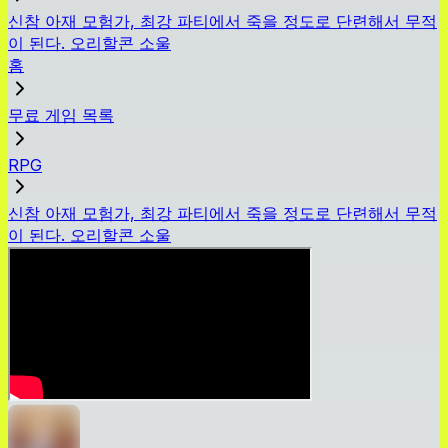
신참 아재 모험가, 최강 파티에서 죽을 정도로 단련해서 무적
이 된다. 오리할콘 소울
홈
무료 게임 목록
RPG
신참 아재 모험가, 최강 파티에서 죽을 정도로 단련해서 무적
이 된다. 오리할콘 소울