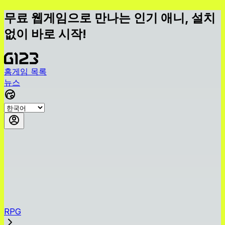
무료 웹게임으로 만나는 인기 애니, 설치
없이 바로 시작!
홈
게임 목록
뉴스
RPG