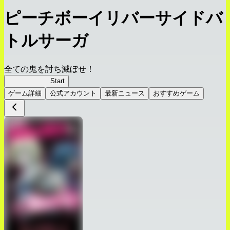
ピーチボーイリバーサイドバ
トルサーガ
全ての鬼を討ち滅ぼせ！
ピーチボーイ
Start
ゲーム詳細
公式アカウント
最新ニュース
おすすめゲーム