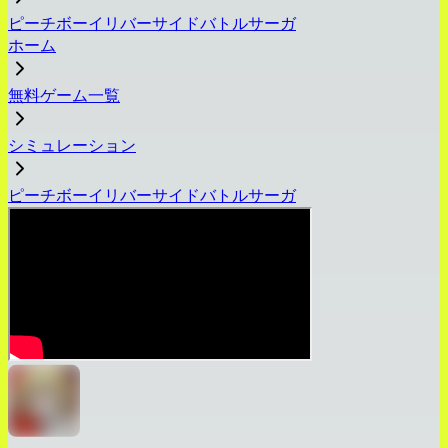
ピーチボーイリバーサイドバトルサーガ
ホーム
無料ゲーム一覧
シミュレーション
ピーチボーイリバーサイドバトルサーガ