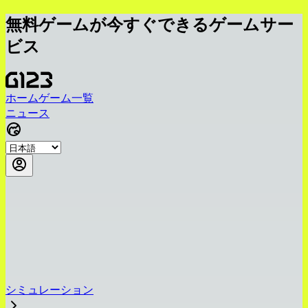
無料ゲームが今すぐできるゲームサー
ビス
ホーム
ゲーム一覧
ニュース
シミュレーション