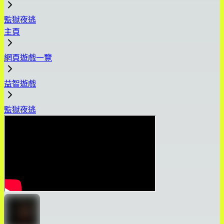
監獄夜逃
主頁
網頁遊戲一覽
益智遊戲
監獄夜逃