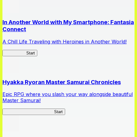
In Another World with My Smartphone: Fantasia
Connect
A Chill Life Traveling with Heroines in Another World!
IseConnect
Start
Hyakka Ryoran Master Samurai Chronicles
Epic RPG where you slash your way alongside beautiful
Master Samurai!
Master Samurai Chronicles
Start