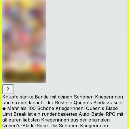
Knüpfe starke Bande mit deinen Schönen Kriegerinnen
und strebe danach, der Beste in Queen's Blade zu sein!
◆ Mehr als 100 Schöne Kriegerinnen! Queen's Blade
Limit Break ist ein rundenbasiertes Auto-Battle-RPG mit
all euren liebsten Kriegerinnen aus der originalen
Queen's-Blade-Serie. Die Schönen Kriegerinnen