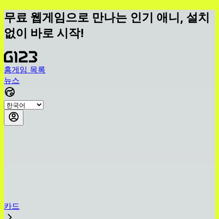
무료 웹게임으로 만나는 인기 애니, 설치
없이 바로 시작!
홈
게임 목록
뉴스
카드