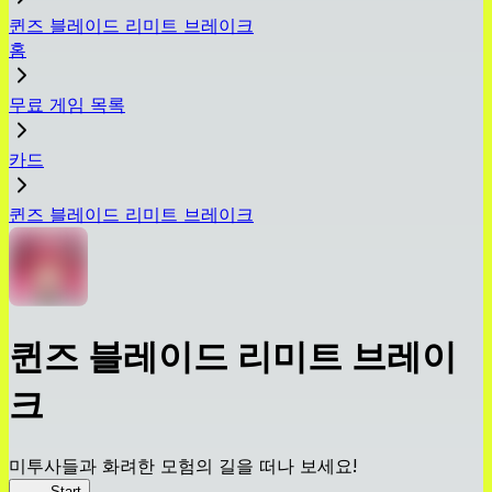
퀸즈 블레이드 리미트 브레이크
홈
무료 게임 목록
카드
퀸즈 블레이드 리미트 브레이크
퀸즈 블레이드 리미트 브레이
크
미투사들과 화려한 모험의 길을 떠나 보세요!
퀸블
Start