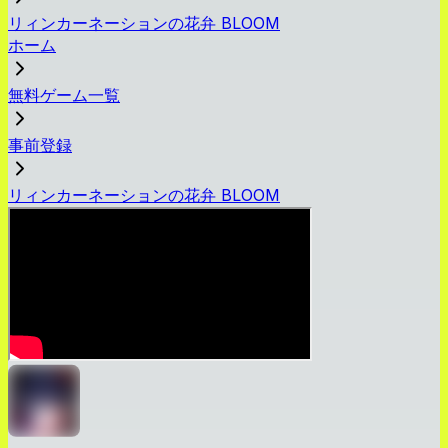
リィンカーネーションの花弁 BLOOM
ホーム
無料ゲーム一覧
事前登録
リィンカーネーションの花弁 BLOOM