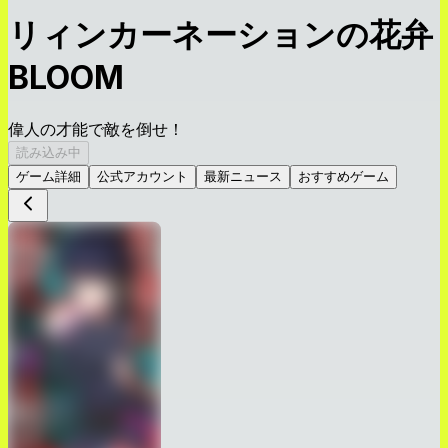
リィンカーネーションの花弁
BLOOM
偉人の才能で敵を倒せ！
読み込み中
ゲーム詳細
公式アカウント
最新ニュース
おすすめゲーム