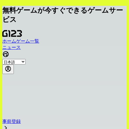
無料ゲームが今すぐできるゲームサー
ビス
ホーム
ゲーム一覧
ニュース
事前登録