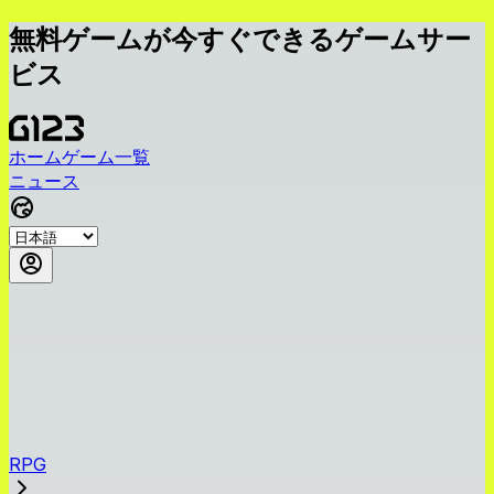
無料ゲームが今すぐできるゲームサー
ビス
ホーム
ゲーム一覧
ニュース
RPG