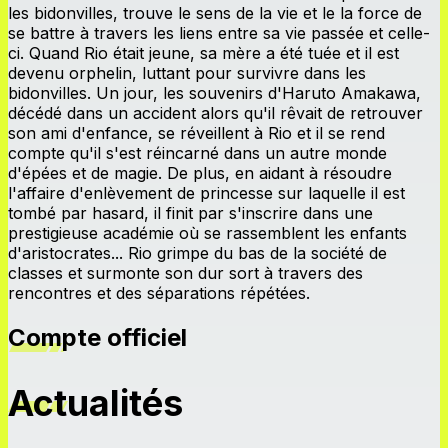
les bidonvilles, trouve le sens de la vie et le la force de
se battre à travers les liens entre sa vie passée et celle-
ci. Quand Rio était jeune, sa mère a été tuée et il est
devenu orphelin, luttant pour survivre dans les
bidonvilles. Un jour, les souvenirs d'Haruto Amakawa,
décédé dans un accident alors qu'il rêvait de retrouver
son ami d'enfance, se réveillent à Rio et il se rend
compte qu'il s'est réincarné dans un autre monde
d'épées et de magie. De plus, en aidant à résoudre
l'affaire d'enlèvement de princesse sur laquelle il est
tombé par hasard, il finit par s'inscrire dans une
prestigieuse académie où se rassemblent les enfants
d'aristocrates... Rio grimpe du bas de la société de
classes et surmonte son dur sort à travers des
rencontres et des séparations répétées.
Compte officiel
Actualités