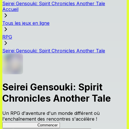
Seirei Gensouki: Spirit Chronicles Another Tale
Accueil
Tous les jeux en ligne
RPG
Seirei Gensouki: Spirit Chronicles Another Tale
Seirei Gensouki: Spirit
Chronicles Another Tale
Un RPG d'aventure d'un monde différent où
l'enchaînement des rencontres s'accélère !
Seirei Another Tale
Commencer