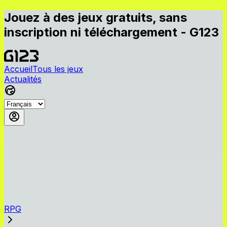
Jouez à des jeux gratuits, sans
inscription ni téléchargement - G123
Accueil
Tous les jeux
Actualités
RPG