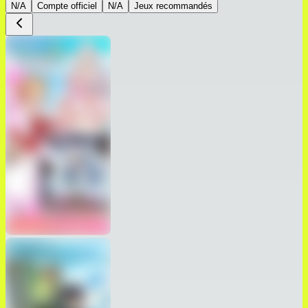
N/A
Compte officiel
N/A
Jeux recommandés