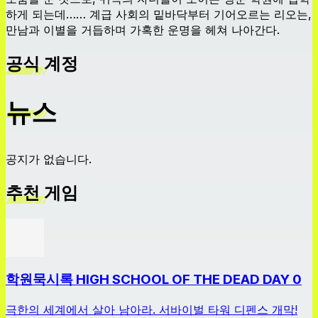
하게 되는데…… 계급 사회의 밑바닥부터 기어오르는 리오는,
만남과 이별을 거듭하며 가혹한 운명을 헤쳐 나아간다.
공식 계정
뉴스
공지가 없습니다.
추천 게임
학원묵시록 HIGH SCHOOL OF THE DEAD DAY 0
극한의 세계에서 살아 남아라. 서바이벌 타워 디펜스 개막!