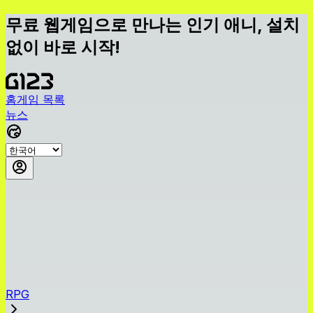
무료 웹게임으로 만나는 인기 애니, 설치
없이 바로 시작!
홈
게임 목록
뉴스
RPG