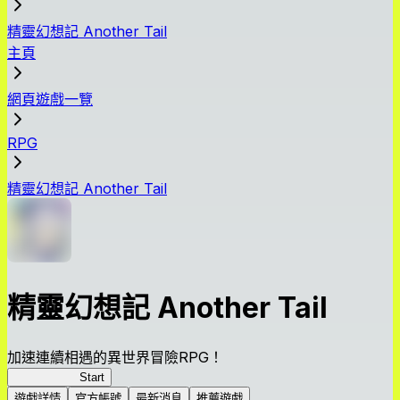
精靈幻想記 Another Tail
主頁
網頁遊戲一覽
RPG
精靈幻想記 Another Tail
精靈幻想記 Another Tail
加速連續相遇的異世界冒險RPG！
Another Tail
Start
遊戲詳情
官方帳號
最新消息
推薦遊戲